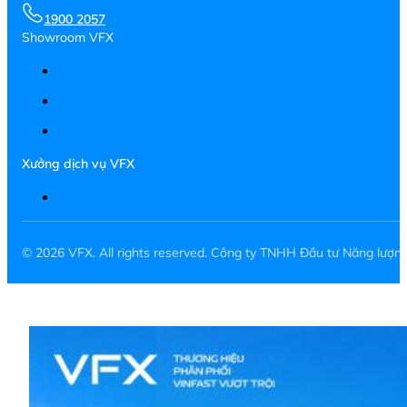
1900 2057
Showroom VFX
Xưởng dịch vụ VFX
© 2026 VFX. All rights reserved. Công ty TNHH Đầu tư Năng lượ