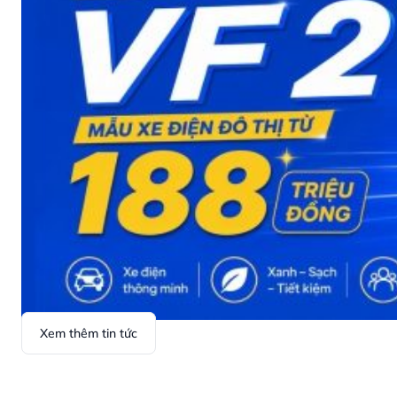
Xem thêm tin tức