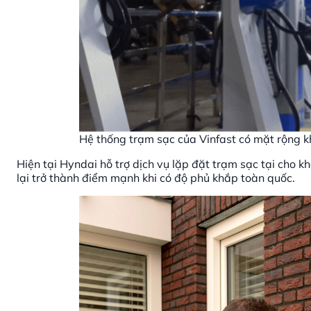
Hệ thống trạm sạc của Vinfast có mặt rộng 
Hiện tại Hyndai hỗ trợ dịch vụ lặp đặt trạm sạc tại cho 
lại trở thành điểm mạnh khi có độ phủ khắp toàn quốc.