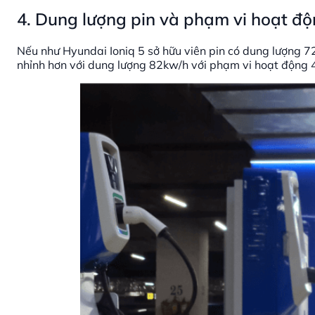
4. Dung lượng pin và phạm vi hoạt đ
Nếu như Hyundai Ioniq 5 sở hữu viên pin có dung lượng 7
nhỉnh hơn với dung lượng 82kw/h với phạm vi hoạt động