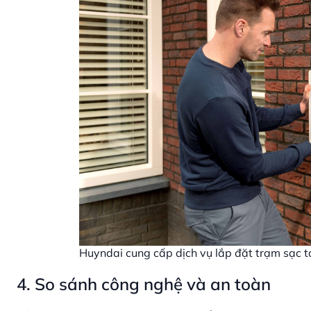
Huyndai cung cấp dịch vụ lắp đặt trạm sạc t
4. So sánh công nghệ và an toàn