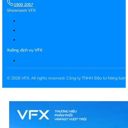
1900 2057
Showroom VFX
Xưởng dịch vụ VFX
© 2026 VFX. All rights reserved. Công ty TNHH Đầu tư Năng lượ