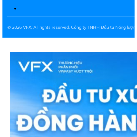
© 2026 VFX. All rights reserved. Công ty TNHH Đầu tư Năng lượ