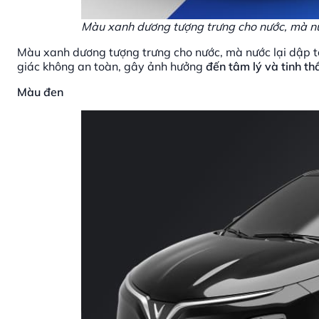
Màu xanh dương tượng trưng cho nước, mà nướ
Màu xanh dương tượng trưng cho nước, mà nước lại dập t
giác không an toàn, gây ảnh hưởng
đến tâm lý và tinh th
Màu đen