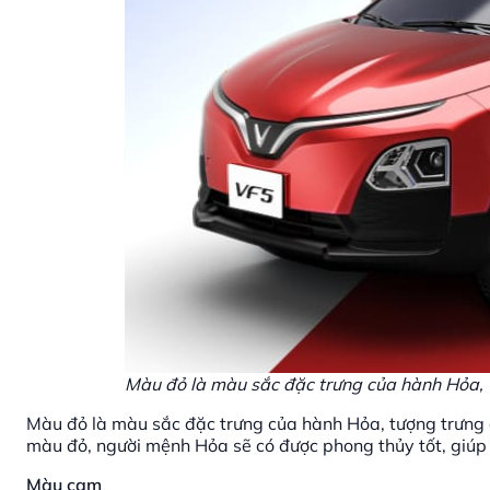
Màu đỏ là màu sắc đặc trưng của hành Hỏa, 
Màu đỏ là màu sắc đặc trưng của hành Hỏa, tượng trưng
màu đỏ, người mệnh Hỏa sẽ có được phong thủy tốt, giúp h
Màu cam