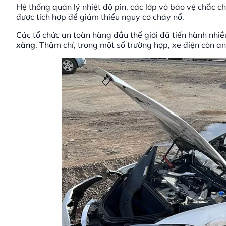
Hệ thống quản lý nhiệt độ pin, các lớp vỏ bảo vệ chắc c
được tích hợp để giảm thiểu nguy cơ cháy nổ.
Các tổ chức an toàn hàng đầu thế giới đã tiến hành nh
xăng
. Thậm chí, trong một số trường hợp, xe điện còn 