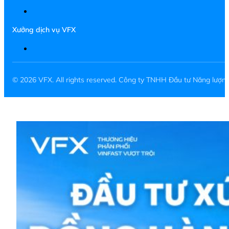
Xưởng dịch vụ VFX
© 2026 VFX. All rights reserved. Công ty TNHH Đầu tư Năng lượ