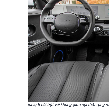
Ioniq 5 nổi bật với không gian nội thất rộng m