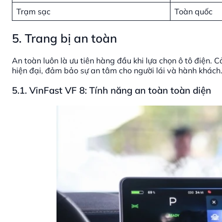
Trạm sạc
Toàn quốc
5. Trang bị an toàn
An toàn luôn là ưu tiên hàng đầu khi lựa chọn ô tô điện.
hiện đại, đảm bảo sự an tâm cho người lái và hành khách
5.1. VinFast VF 8: Tính năng an toàn toàn diện