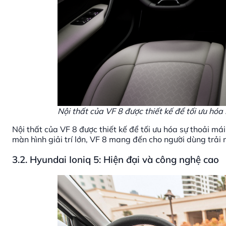
Nội thất của VF 8 được thiết kế để tối ưu hóa 
Nội thất của VF 8 được thiết kế để tối ưu hóa sự thoải mái
màn hình giải trí lớn, VF 8 mang đến cho người dùng trải n
3.2. Hyundai Ioniq 5: Hiện đại và công nghệ cao