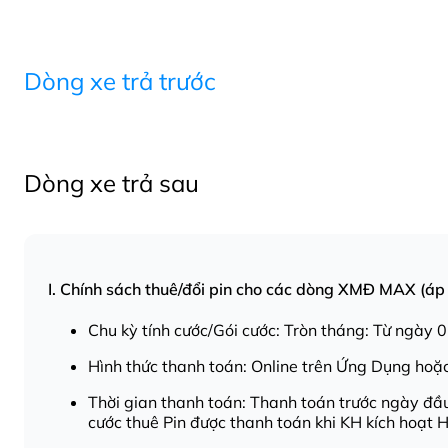
Dòng xe trả trước
Dòng xe trả sau
I. Chính sách thuê/đổi pin cho các dòng XMĐ MAX (áp
Chu kỳ tính cước/Gói cước: Tròn tháng: Từ ngày 
Hình thức thanh toán: Online trên Ứng Dụng hoặc
Thời gian thanh toán: Thanh toán trước ngày đầu 
cước thuê Pin được thanh toán khi KH kích hoạt 