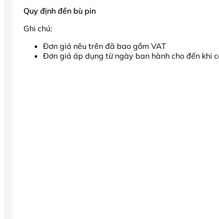
Quy định đền bù pin
Ghi chú:
Đơn giá nêu trên đã bao gồm VAT
Đơn giá áp dụng từ ngày ban hành cho đến khi 