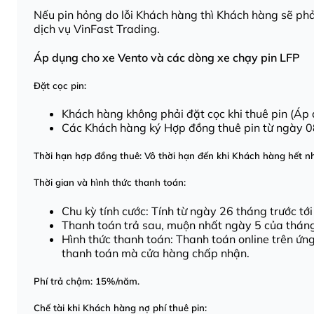
Nếu pin hỏng do lỗi Khách hàng thì Khách hàng sẽ phả
dịch vụ VinFast Trading.
Áp dụng cho xe Vento và các dòng xe chạy pin LFP
Đặt cọc pin:
Khách hàng không phải đặt cọc khi thuê pin (Áp
Các Khách hàng ký Hợp đồng thuê pin từ ngày 08.
Thời hạn hợp đồng thuê: Vô thời hạn đến khi Khách hàng hết n
Thời gian và hình thức thanh toán:
Chu kỳ tính cước: Tính từ ngày 26 tháng trước tớ
Thanh toán trả sau, muộn nhất ngày 5 của tháng 
Hình thức thanh toán: Thanh toán online trên ứ
thanh toán mà cửa hàng chấp nhận.
Phí trả chậm: 15%/năm.
Chế tài khi Khách hàng nợ phí thuê pin: