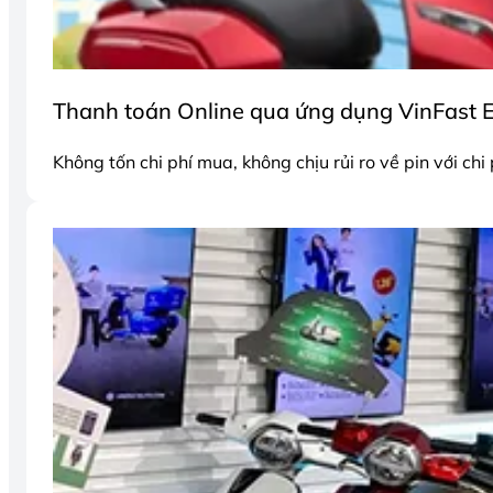
Thanh toán Online qua ứng dụng VinFast E
Không tốn chi phí mua, không chịu rủi ro về pin với chi 