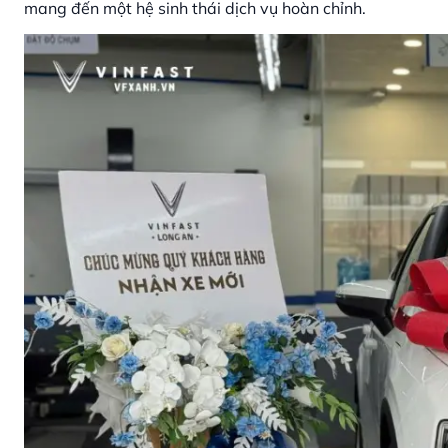
mang đến một hệ sinh thái dịch vụ hoàn chỉnh.