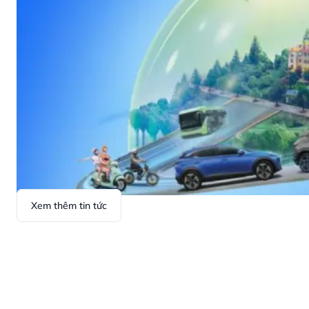
Xem thêm tin tức