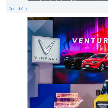
Xem thêm