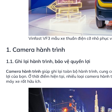
Vinfast VF3 mẫu xe thuần điện cỡ nhỏ phục vụ
1. Camera hành trình
1.1. Ghi lại hành trình, bảo vệ quyền lợi
Camera hành trình
giúp ghi lại toàn bộ hành trình, cung
lợi của bạn. Ở thời điểm hiện tại, nhiều loại camera hành 
máy xe rất hữu ích.