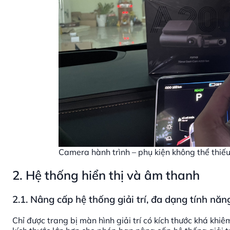
Camera hành trình – phụ kiện không thể thiế
2.
Hệ thống hiển thị và âm thanh
2.1. Nâng cấp hệ thống giải trí, đa dạng tính năn
Chỉ được trang bị màn hình giải trí có kích thước khá kh