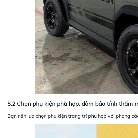
5.2 Chọn phụ kiện phù hợp, đảm bảo tính thẩm 
Bạn nên lựa chọn phụ kiện trang trí phù hợp với phong c