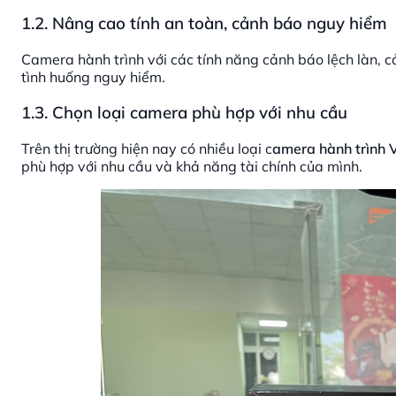
1.2. Nâng cao tính an toàn, cảnh báo nguy hiểm
Camera hành trình với các tính năng cảnh báo lệch làn, c
tình huống nguy hiểm.
1.3. Chọn loại camera phù hợp với nhu cầu
Trên thị trường hiện nay có nhiều loại c
amera hành trình 
phù hợp với nhu cầu và khả năng tài chính của mình.