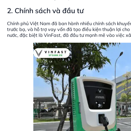
2. Chính sách và đầu tư
Chính phủ Việt Nam đã ban hành nhiều chính sách khuyến 
trước bạ, và hỗ trợ vay vốn đã tạo điều kiện thuận lợi c
nước, đặc biệt là VinFast, đã đầu tư mạnh mẽ vào việc x