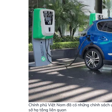
Chính phủ Việt Nam đã có những chính sách ưu
sở hạ tầng liên quan