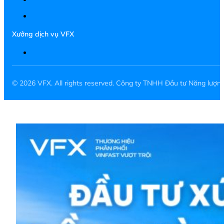
Xưởng dịch vụ VFX
© 2026 VFX. All rights reserved. Công ty TNHH Đầu tư Năng lượ