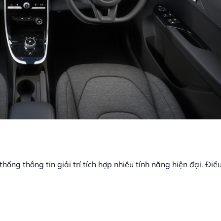
hống thông tin giải trí tích hợp nhiều tính năng hiện đại. Điề