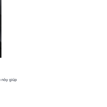
u này giúp