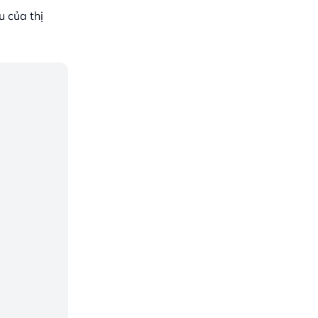
u của thị