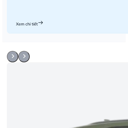
Xem chi tiết