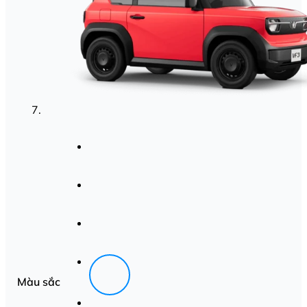
Màu sắc