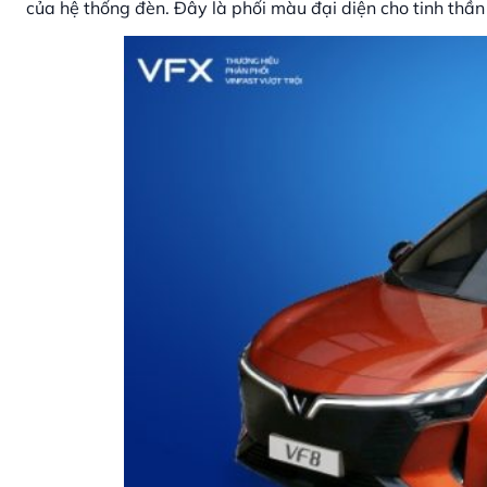
của hệ thống đèn. Đây là phối màu đại diện cho tinh thầ