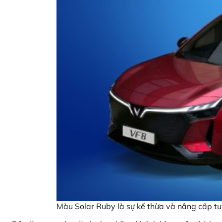
Màu Solar Ruby là sự kế thừa và nâng cấp tu