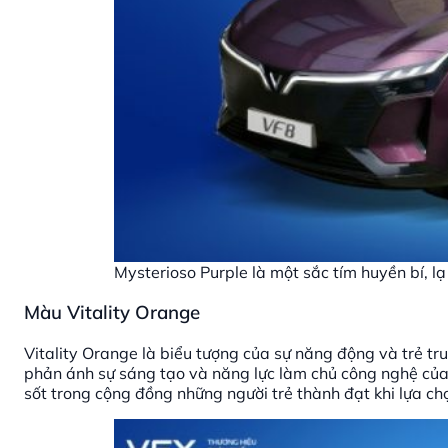
Mysterioso Purple là một sắc tím huyền bí, 
Màu Vitality Orange
Vitality Orange là biểu tượng của sự năng động và trẻ 
phản ánh sự sáng tạo và năng lực làm chủ công nghệ của
sốt trong cộng đồng những người trẻ thành đạt khi lựa 