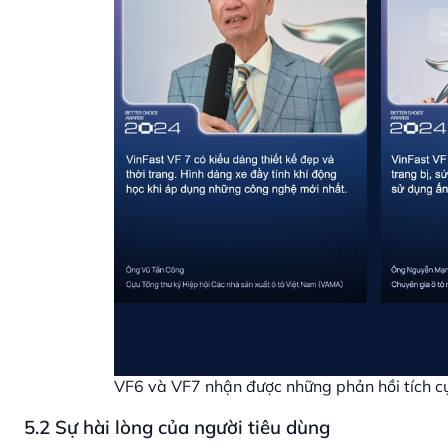
VF6 và VF7 nhận được những phản hồi tích cự
5.2 Sự hài lòng của người tiêu dùng