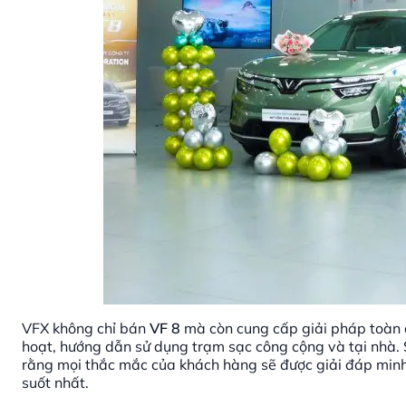
VFX không chỉ bán
VF 8
mà còn cung cấp giải pháp toàn 
hoạt, hướng dẫn sử dụng trạm sạc công cộng và tại nhà
rằng mọi thắc mắc của khách hàng sẽ được giải đáp minh 
suốt nhất.