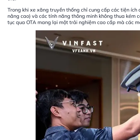
Trong khi xe xăng truyền thống chỉ cung cấp các tiện ích 
nâng cao) và các tính năng thông minh không thua kém cá
tục qua OTA mang lại một trải nghiệm cao cấp mà các m