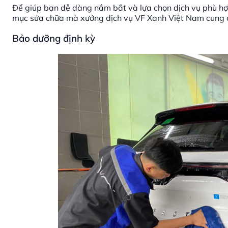
Để giúp bạn dễ dàng nắm bắt và lựa chọn dịch vụ phù hợp 
mục sửa chữa mà xưởng dịch vụ VF Xanh Việt Nam cung 
Bảo dưỡng định kỳ