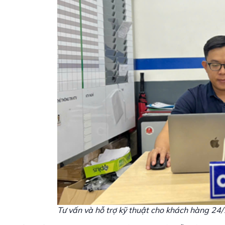
Tư vấn và hỗ trợ kỹ thuật cho khách hàng 24/