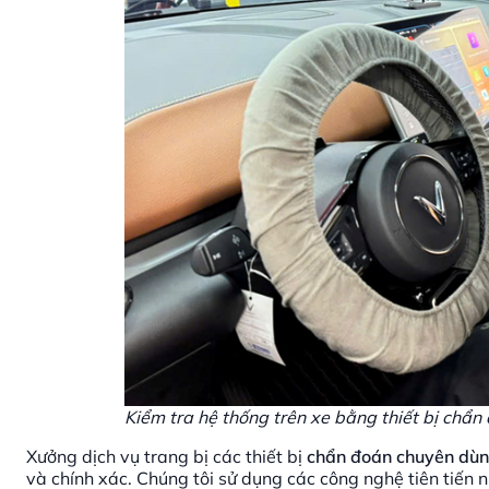
Kiểm tra hệ thống trên xe bằng thiết bị chẩ
Xưởng dịch vụ trang bị các thiết bị
chẩn đoán chuyên dù
và chính xác. Chúng tôi sử dụng các công nghệ tiên tiến 