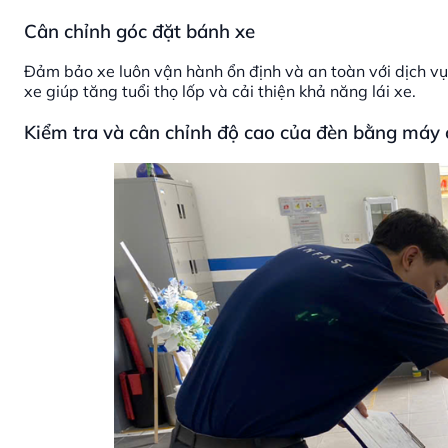
Cân chỉnh góc đặt bánh xe
Đảm bảo xe luôn vận hành ổn định và an toàn với dịch vụ
xe giúp tăng tuổi thọ lốp và cải thiện khả năng lái xe.
Kiểm tra và cân chỉnh độ cao của đèn bằng máy