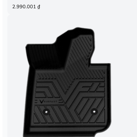
2.990.001
₫