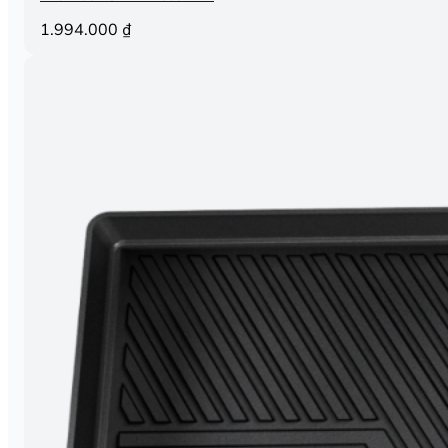
1.994.000
₫