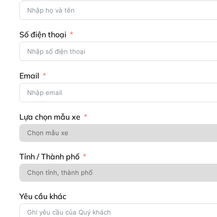
Số điện thoại
Email
Lựa chọn mẫu xe
Tỉnh / Thành phố
Yêu cầu khác