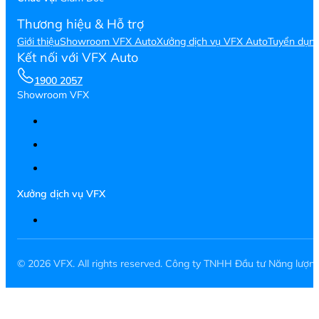
Thương hiệu & Hỗ trợ
Giới thiệu
Showroom VFX Auto
Xưởng dịch vụ VFX Auto
Tuyển dụn
Kết nối với VFX Auto
1900 2057
Showroom VFX
Xưởng dịch vụ VFX
© 2026 VFX. All rights reserved. Công ty TNHH Đầu tư Năng lượ