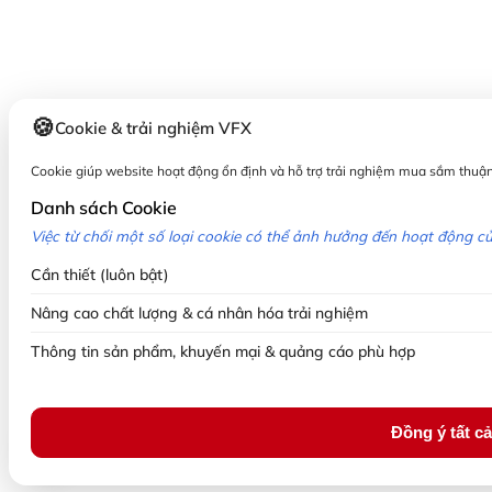
Cookie & trải nghiệm VFX
Cookie giúp website hoạt động ổn định và hỗ trợ trải nghiệm mua sắm thuận
Danh sách Cookie
Việc từ chối một số loại cookie có thể ảnh hưởng đến hoạt động c
Cần thiết (luôn bật)
Nâng cao chất lượng & cá nhân hóa trải nghiệm
Thông tin sản phẩm, khuyến mại & quảng cáo phù hợp
Đồng ý tất cả