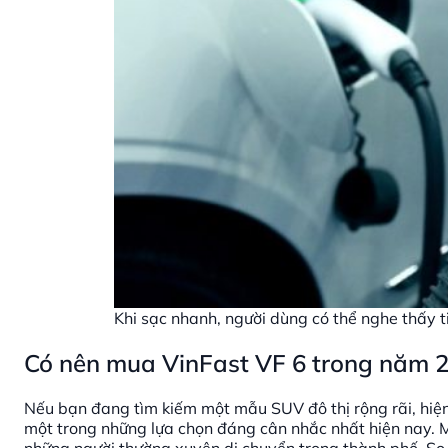
Khi sạc nhanh, người dùng có thể nghe thấy
Có nên mua VinFast VF 6 trong năm 
Nếu bạn đang tìm kiếm một mẫu SUV đô thị rộng rãi, hiện 
một trong những lựa chọn đáng cân nhắc nhất hiện nay. M