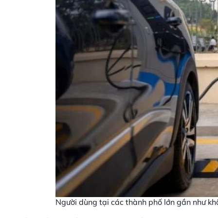
Người dùng tại các thành phố lớn gần như kh