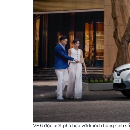
VF 6 đặc biệt phù hợp với khách hàng sinh số