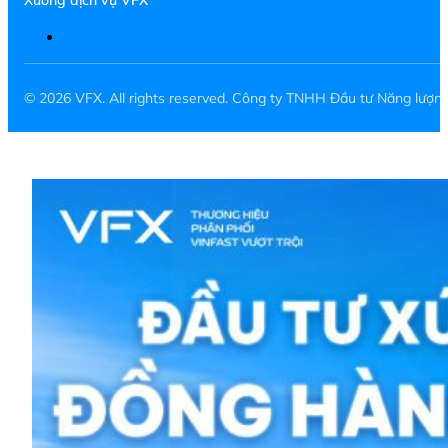
© 2026 VFX. All rights reserved. Công ty TNHH Đầu tư Năng lượ