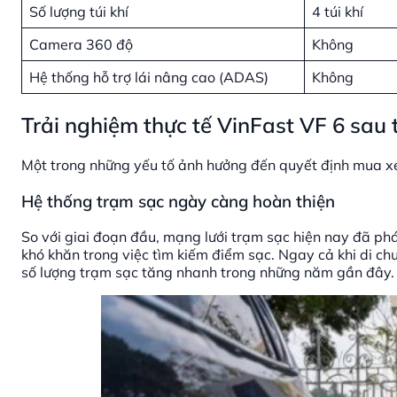
Số lượng túi khí
4 túi khí
Camera 360 độ
Không
Hệ thống hỗ trợ lái nâng cao (ADAS)
Không
Trải nghiệm thực tế VinFast VF 6 sau 
Một trong những yếu tố ảnh hưởng đến quyết định mua xe 
Hệ thống trạm sạc ngày càng hoàn thiện
So với giai đoạn đầu, mạng lưới trạm sạc hiện nay đã ph
khó khăn trong việc tìm kiếm điểm sạc. Ngay cả khi di chu
số lượng trạm sạc tăng nhanh trong những năm gần đây.