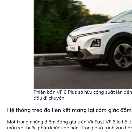
Phiên bản VF 6 Plus sở hữu công suất lên đế
đầu di chuyển
Hệ thống treo đa liên kết mang lại cảm giác đầm
Một trong những điểm đáng giá trên VinFast VF 6 là hệ th
mẫu xe thuộc phân khúc cao hơn. Trong quá trình vận hành 