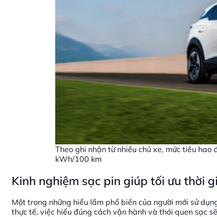
Theo ghi nhận từ nhiều chủ xe, mức tiêu hao
kWh/100 km
Kinh nghiệm sạc pin giúp tối ưu thời 
Một trong những hiểu lầm phổ biến của người mới sử dụng
thực tế, việc hiểu đúng cách vận hành và thói quen sạc sẽ 