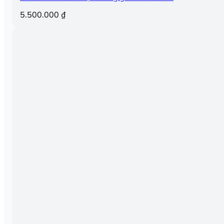
5.500.000
₫