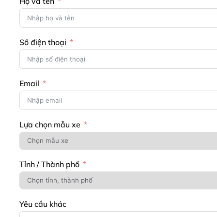
Họ và tên
Số điện thoại
Email
Lựa chọn mẫu xe
Tỉnh / Thành phố
Yêu cầu khác