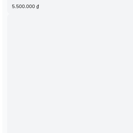
5.500.000
₫