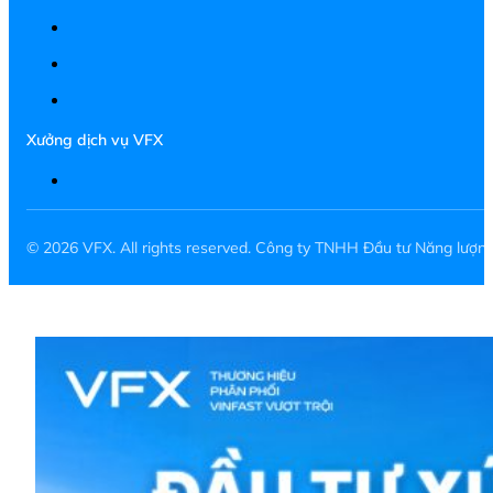
Xưởng dịch vụ VFX
© 2026 VFX. All rights reserved. Công ty TNHH Đầu tư Năng lượ