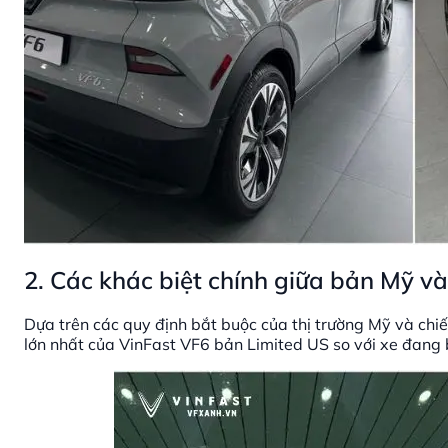
2. Các khác biệt chính giữa bản Mỹ v
Dựa trên các quy định bắt buộc của thị trường Mỹ và chi
lớn nhất của VinFast VF6 bản Limited US so với xe đang 