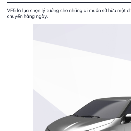
VF5 là lựa chọn lý tưởng cho những ai muốn sở hữu một ch
chuyển hàng ngày.