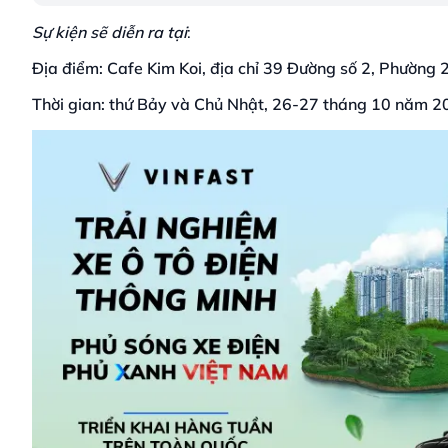
Sự kiện sẽ diễn ra tại
:
Địa điểm: Cafe Kim Koi, địa chỉ 39 Đường số 2, Phường 2
Thời gian: thứ Bảy và Chủ Nhật, 26-27 tháng 10 năm 2