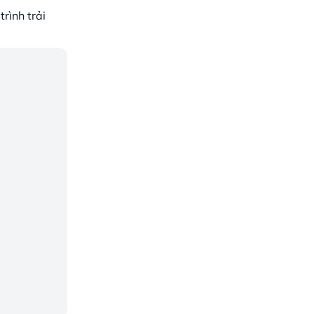
rình trải