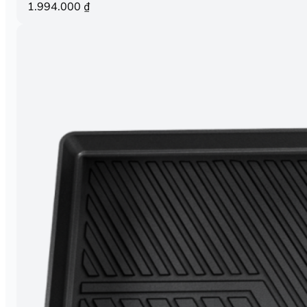
1.994.000
₫