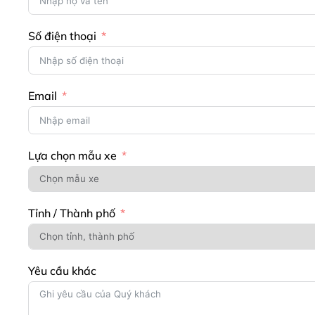
Số điện thoại
Email
Lựa chọn mẫu xe
Tỉnh / Thành phố
Yêu cầu khác