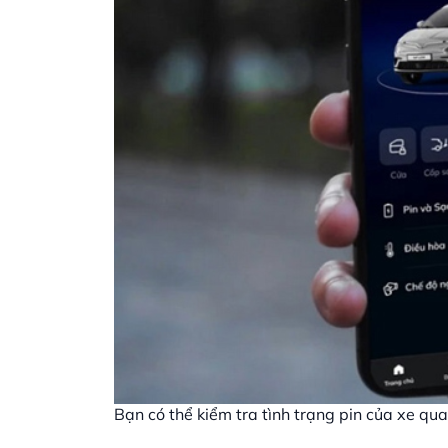
Bạn có thể kiểm tra tình trạng pin của xe qu