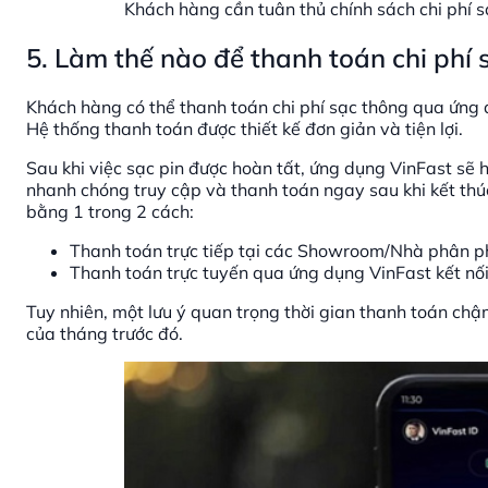
Khách hàng cần tuân thủ chính sách chi phí s
5. Làm thế nào để thanh toán chi phí 
Khách hàng có thể thanh toán chi phí sạc thông qua ứng d
Hệ thống thanh toán được thiết kế đơn giản và tiện lợi.
Sau khi việc sạc pin được hoàn tất, ứng dụng VinFast sẽ h
nhanh chóng truy cập và thanh toán ngay sau khi kết thú
bằng 1 trong 2 cách:
Thanh toán trực tiếp tại các Showroom/Nhà phân ph
Thanh toán trực tuyến qua ứng dụng VinFast kết nối
Tuy nhiên, một lưu ý quan trọng thời gian thanh toán chậ
của tháng trước đó.