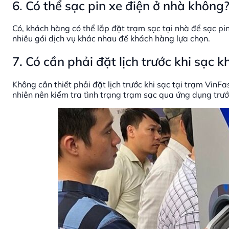
6. Có thể sạc pin xe điện ở nhà không
Có, khách hàng có thể lắp đặt trạm sạc tại nhà để sạc pin
nhiều gói dịch vụ khác nhau để khách hàng lựa chọn.
7. Có cần phải đặt lịch trước khi sạc 
Không cần thiết phải đặt lịch trước khi sạc tại trạm VinFa
nhiên nên kiểm tra tình trạng trạm sạc qua ứng dụng trước