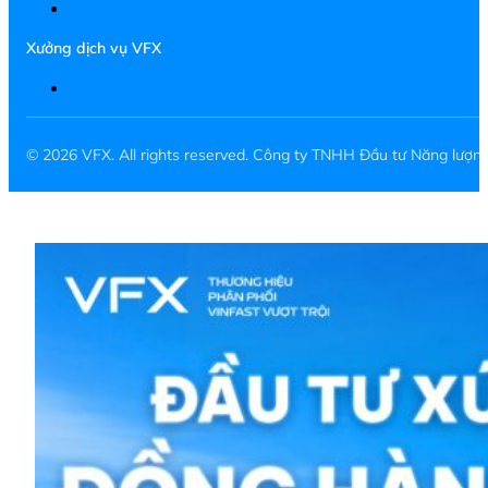
Xưởng dịch vụ VFX
© 2026 VFX. All rights reserved. Công ty TNHH Đầu tư Năng lượ