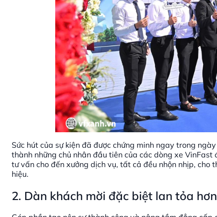
Sức hút của sự kiện đã được chứng minh ngay trong ngày 
thành những chủ nhân đầu tiên của các dòng xe VinFast 
tư vấn cho đến xưởng dịch vụ, tất cả đều nhộn nhịp, cho
hiệu.
2. Dàn khách mời đặc biệt lan tỏa hơn