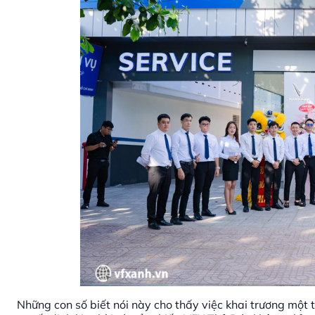
Những con số biết nói này cho thấy việc khai trương một 