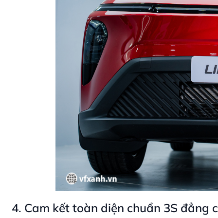
4. Cam kết toàn diện chuẩn 3S đẳng 