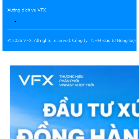
Xưởng dịch vụ VFX
© 2026 VFX. All rights reserved. Công ty TNHH Đầu tư Năng lượ