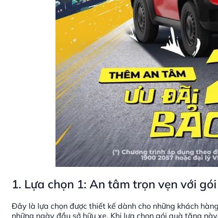
1. Lựa chọn 1: An tâm trọn vẹn với gó
Đây là lựa chọn được thiết kế dành cho những khách hàn
những ngày đầu sở hữu xe. Khi lựa chọn gói quà tặng này