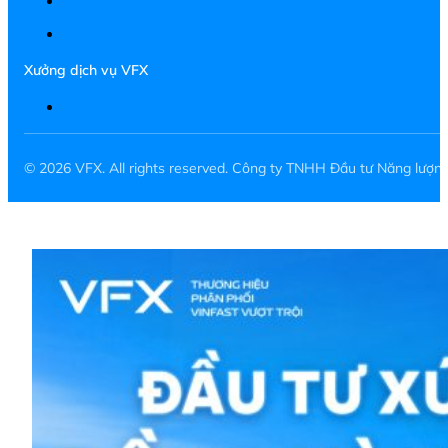
Xưởng dịch vụ VFX
© 2026 VFX. All rights reserved. Công ty TNHH Đầu tư Năng lượ