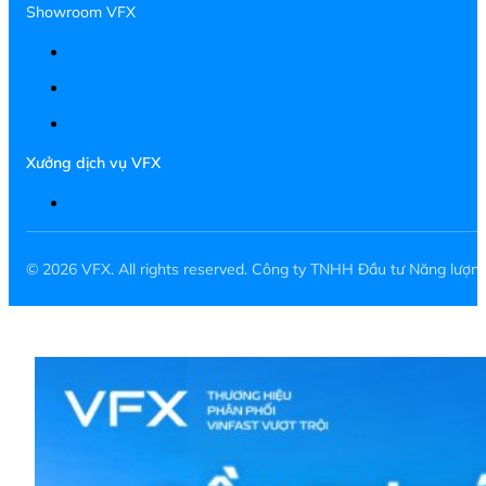
Showroom VFX
Xưởng dịch vụ VFX
© 2026 VFX. All rights reserved. Công ty TNHH Đầu tư Năng lượ