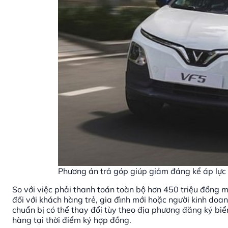
Phương án trả góp giúp giảm đáng kể áp lực tà
So với việc phải thanh toán toàn bộ hơn 450 triệu đồng m
đối với khách hàng trẻ, gia đình mới hoặc người kinh doan
chuẩn bị có thể thay đổi tùy theo địa phương đăng ký biể
hàng tại thời điểm ký hợp đồng.