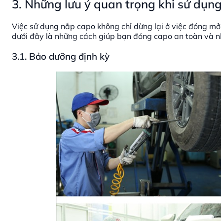
3. Những lưu ý quan trọng khi sử dụn
Việc sử dụng nắp capo không chỉ dừng lại ở việc đóng mở
dưới đây là những cách giúp bạn đóng capo an toàn và 
3.1. Bảo dưỡng định kỳ