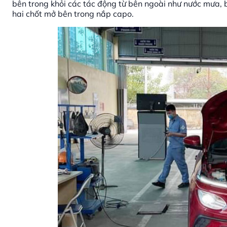
bên trong khỏi các tác động từ bên ngoài như nước mưa, b
hai chốt mở bên trong nắp capo.